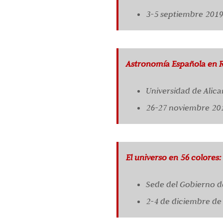
3-5 septiembre 2019
Astronomía Española en Ra
Universidad de Alica
26-27 noviembre 20
El universo en 56 colores:
Sede del Gobierno d
2-4 de diciembre de