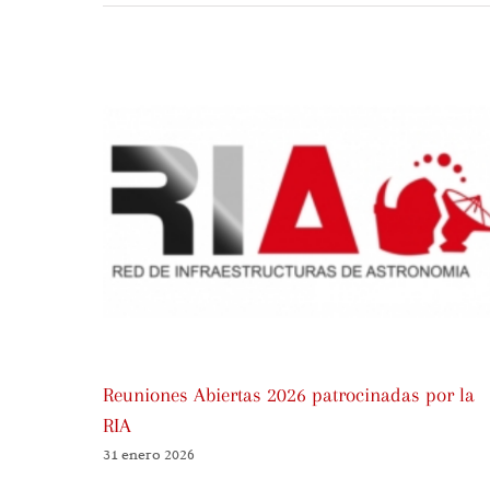
Reuniones Abiertas 2026 patrocinadas por la
RIA
31 enero 2026