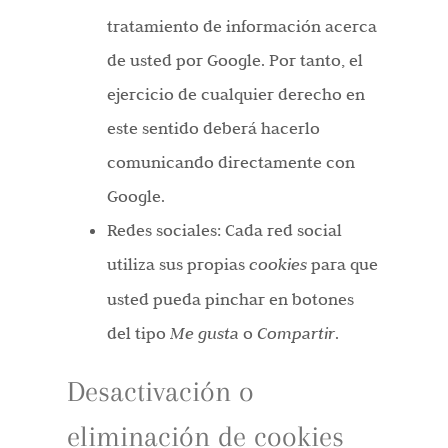
tratamiento de información acerca
de usted por Google. Por tanto, el
ejercicio de cualquier derecho en
este sentido deberá hacerlo
comunicando directamente con
Google.
Redes sociales: Cada red social
utiliza sus propias
cookies
para que
usted pueda pinchar en botones
del tipo
Me gusta
o
Compartir
.
Desactivación o
eliminación de cookies