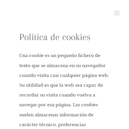
Saltar
al
contenido
Política de cookies
Una
cookie
es un pequeño fichero de
texto que se almacena en su navegador
cuando visita casi cualquier página web.
Su utilidad es que la web sea capaz de
recordar su visita cuando vuelva a
navegar por esa página. Las
cookies
suelen almacenar información de
carácter técnico, preferencias