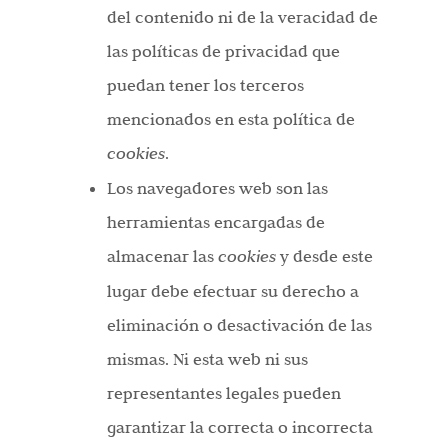
del contenido ni de la veracidad de
las políticas de privacidad que
puedan tener los terceros
mencionados en esta política de
cookies
.
Los navegadores web son las
herramientas encargadas de
almacenar las
cookies
y desde este
lugar debe efectuar su derecho a
eliminación o desactivación de las
mismas. Ni esta web ni sus
representantes legales pueden
garantizar la correcta o incorrecta