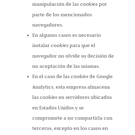
manipulación de las
cookies
por
parte de los mencionados
navegadores.
En algunos casos es necesario
instalar
cookies
para que el
navegador no olvide su decisión de
no aceptación de las mismas.
En el caso de las
cookies
de Google
Analytics, esta empresa almacena
las
cookies
en servidores ubicados
en Estados Unidos y se
compromete a no compartirla con
terceros, excepto en los casos en