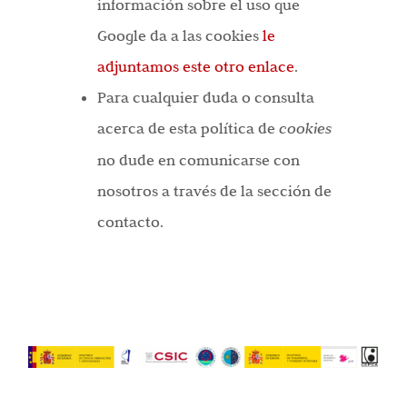
información sobre el uso que
Google da a las cookies
le
adjuntamos este otro enlace
.
Para cualquier duda o consulta
acerca de esta política de
cookies
no dude en comunicarse con
nosotros a través de la sección de
contacto.