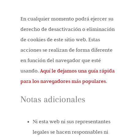
En cualquier momento podrá ejercer su
derecho de desactivación o eliminación
de cookies de este sitio web. Estas
acciones se realizan de forma diferente
en función del navegador que esté
usando.
Aquí le dejamos una guía rápida
para los navegadores más populares
.
Notas adicionales
Ni esta web ni sus representantes
legales se hacen responsables ni