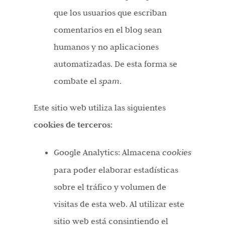
que los usuarios que escriban
comentarios en el blog sean
humanos y no aplicaciones
automatizadas. De esta forma se
combate el
spam
.
Este sitio web utiliza las siguientes
cookies de terceros
:
Google Analytics: Almacena
cookies
para poder elaborar estadísticas
sobre el tráfico y volumen de
visitas de esta web. Al utilizar este
sitio web está consintiendo el