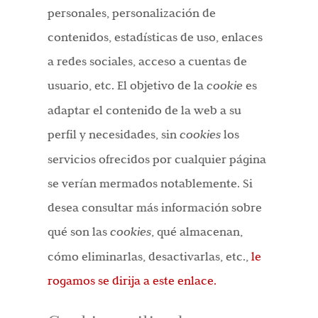
personales, personalización de
contenidos, estadísticas de uso, enlaces
a redes sociales, acceso a cuentas de
usuario, etc. El objetivo de la
cookie
es
adaptar el contenido de la web a su
perfil y necesidades, sin
cookies
los
servicios ofrecidos por cualquier página
se verían mermados notablemente. Si
desea consultar más información sobre
qué son las
cookies
, qué almacenan,
cómo eliminarlas, desactivarlas, etc.,
le
rogamos se dirija a este enlace.