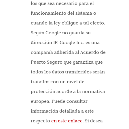
los que sea necesario para el
funcionamiento del sistema o
cuando la ley obligue a tal efecto.
Según Google no guarda su
dirección IP. Google Inc. es una
compañía adherida al Acuerdo de
Puerto Seguro que garantiza que
todos los datos transferidos serán
tratados con un nivel de
protección acorde a la normativa
europea. Puede consultar
información detallada a este
respecto
en este enlace
. Si desea