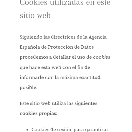
Cookies utilizadas en este
sitio web
Siguiendo las directrices de la Agencia
Española de Protección de Datos
procedemos a detallar el uso de
cookies
que hace esta web con el fin de
informarle con la máxima exactitud
posible.
Este sitio web utiliza las siguientes
cookies propias
:
Cookies de sesión, para garantizar