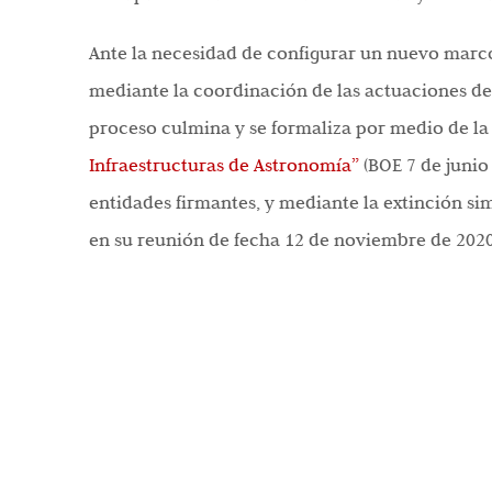
Ante la necesidad de configurar un nuevo marco,
mediante la coordinación de las actuaciones de 
proceso culmina y se formaliza por medio de la
Infraestructuras de Astronomía”
(BOE
7 de junio
entidades firmantes, y mediante la extinción si
en su reunión de fecha 12 de noviembre de 2020