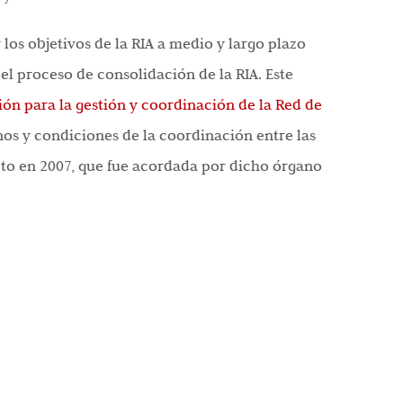
los objetivos de la RIA a medio y largo plazo
el proceso de consolidación de la RIA. Este
ón para la gestión y coordinación de la Red de
nos y condiciones de la coordinación entre las
ecto en 2007, que fue acordada por dicho órgano