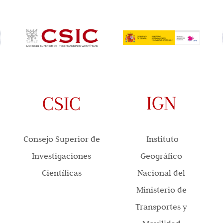
IGN
CSIC
Instituto
Consejo Superior de
Geográfico
Investigaciones
Nacional del
Científicas
Ministerio de
Transportes y