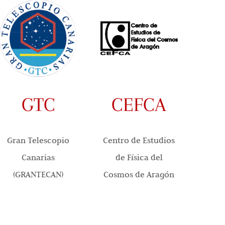
GTC
CEFCA
Gran Telescopio
Centro de Estudios
Canarias
de Física del
(GRANTECAN)
Cosmos de Aragón