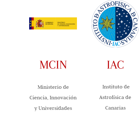
IAC
MCIN
Instituto de
Ministerio de
Astrofísica de
Ciencia, Innovación
Canarias
y Universidades