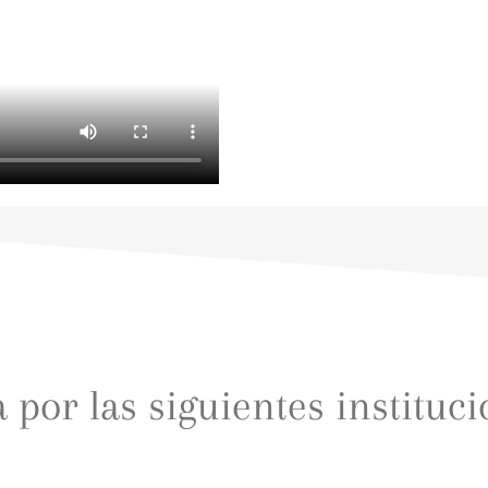
 por las siguientes instituci