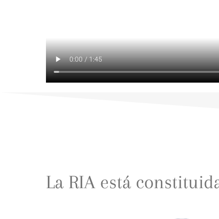
La RIA está constituida