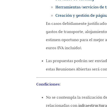
Herramientas/servicios de 
Creación y gestión de págin
En casos debidamente justificados
gastos de transporte, alojamient
estimen oportuno para el mejor a
euros (IVA incluido).
Las propuestas podrán ser enviad
estas Reuniones Abiertas será con
Condiciones
:
No se contempla la realización d
relacionadas con
infraestructura