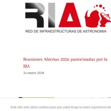
Reuniones Abiertas 2026 patrocinadas por la
RIA
31 enero 2026
Este sitio web utiliza cookies para que usted tenga la mejor experiencia