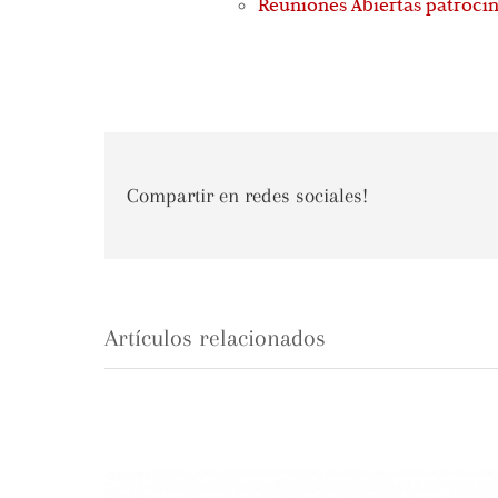
Reuniones Abiertas patrocin
Compartir en redes sociales!
Artículos relacionados