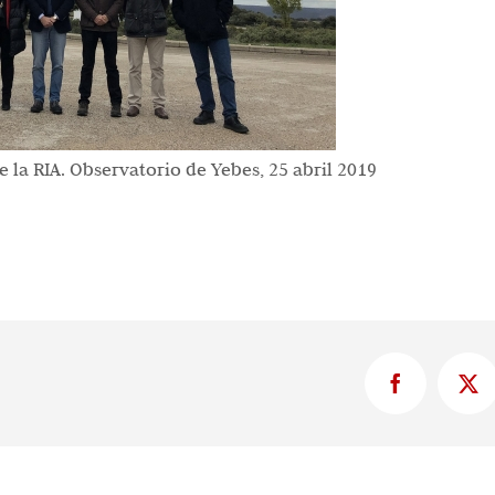
 la RIA. Observatorio de Yebes, 25 abril 2019
Facebook
X