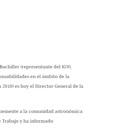
Bachiller (representante del IGN),
onsabilidades en el ámbito de la
 2010) es hoy el Director General de la
memente a la comunidad astronómica
de Trabajo y ha informado