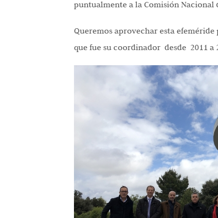
puntualmente a la Comisión Nacional d
Queremos aprovechar esta efeméride p
que fue su coordinador desde 2011 a 