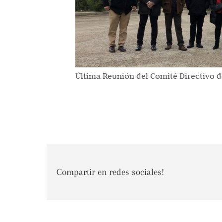
Última Reunión del Comité Directivo de
Compartir en redes sociales!