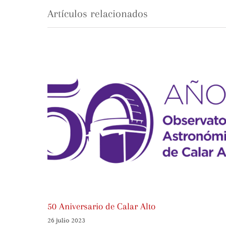
Artículos relacionados
50 Aniversario de Calar Alto
26 julio 2023