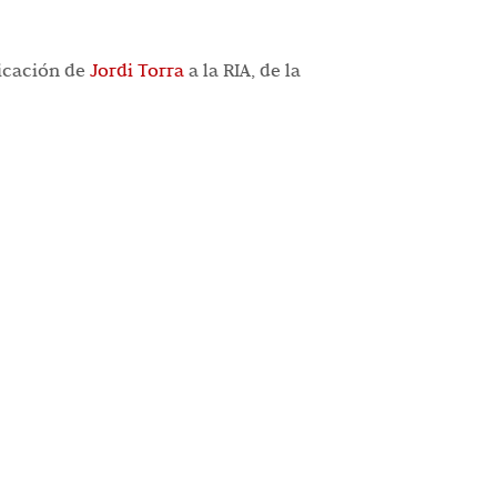
icación de
Jordi Torra
a la RIA, de la