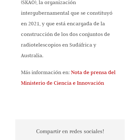
(SKAO), la organización
intergubernamental que se constituyó
en 2021, y que está encargada de la
construcción de los dos conjuntos de
radiotelescopios en Sudáfrica y
Australia.
Más información en:
Nota de prensa del
Ministerio de Ciencia e Innovación
Compartir en redes sociales!