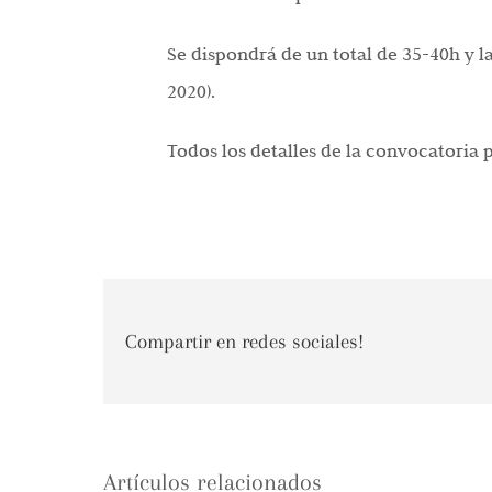
Se dispondrá de un total de 35-40h y 
2020).
Todos los detalles de la convocatoria
Compartir en redes sociales!
Artículos relacionados