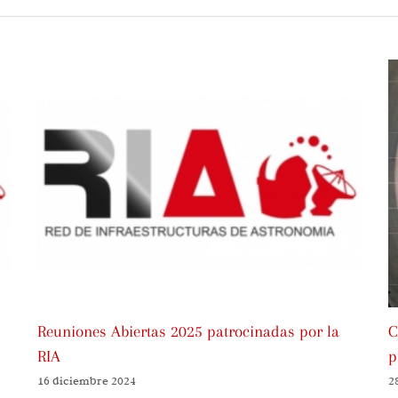
Reuniones Abiertas 2025 patrocinadas por la
C
RIA
p
16 diciembre 2024
2