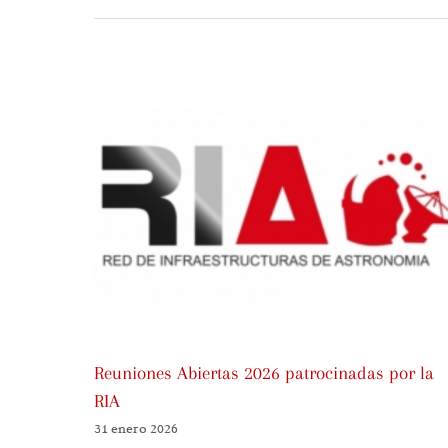
Reuniones Abiertas 2026 patrocinadas por la
RIA
31 enero 2026