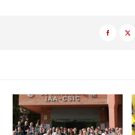
Facebook
X