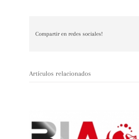
Compartir en redes sociales!
Artículos relacionados