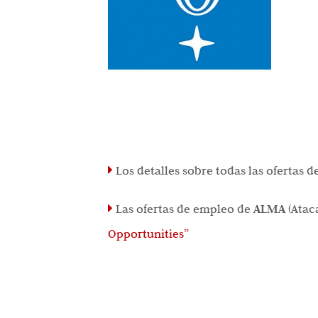
Los detalles sobre todas las ofertas 
Las ofertas de empleo de
ALMA
(Atac
Opportunities”