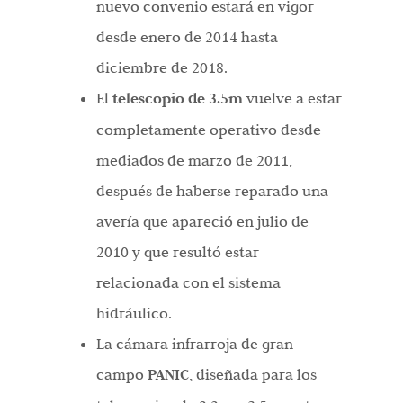
nuevo convenio estará en vigor
desde enero de 2014 hasta
diciembre de 2018.
El
telescopio de 3.5m
vuelve a estar
completamente operativo desde
mediados de marzo de 2011,
después de haberse reparado una
avería que apareció en julio de
2010 y que resultó estar
relacionada con el sistema
hidráulico.
La cámara infrarroja de gran
campo
PANIC
, diseñada para los