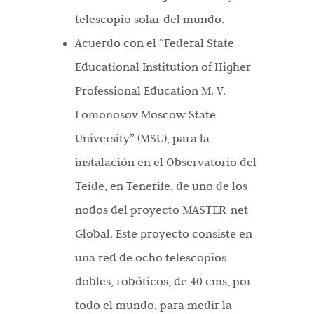
telescopio solar del mundo.
Acuerdo con el “Federal State
Educational Institution of Higher
Professional Education M. V.
Lomonosov Moscow State
University” (MSU), para la
instalación en el Observatorio del
Teide, en Tenerife, de uno de los
nodos del proyecto MASTER-net
Global. Este proyecto consiste en
una red de ocho telescopios
dobles, robóticos, de 40 cms, por
todo el mundo, para medir la