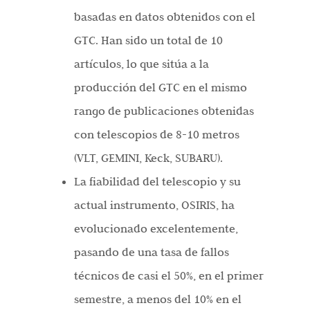
basadas en datos obtenidos con el
GTC. Han sido un total de 10
artículos, lo que sitúa a la
producción del GTC en el mismo
rango de publicaciones obtenidas
con telescopios de 8-10 metros
(VLT, GEMINI, Keck, SUBARU).
La fiabilidad del telescopio y su
actual instrumento, OSIRIS, ha
evolucionado excelentemente,
pasando de una tasa de fallos
técnicos de casi el 50%, en el primer
semestre, a menos del 10% en el