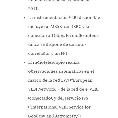
2011.
La instrumentación VLBI disponible
incluye un MK5B, un DBBC y la
conexión a 1Gbps. En modo antena
única se dispone de un auto-
correlador y un FFT.
El radiotelescopio realiza
observaciones sistemáticas en el
marco de la red EVN (“European
VLBI Network”), de la red de e-VLBI
(conectado), y del servicio IVS
(“International VLBI Service for
Geodesy and Astrometry”).