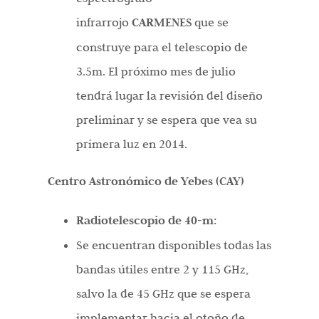
infrarrojo
CARMENES
que se
construye para el telescopio de
3.5m. El próximo mes de julio
tendrá lugar la revisión del diseño
preliminar y se espera que vea su
primera luz en 2014.
Centro Astronómico de Yebes (CAY)
Radiotelescopio de 40-m
:
Se encuentran disponibles todas las
bandas útiles entre 2 y 115 GHz,
salvo la de 45 GHz que se espera
implementar hacia el otoño de