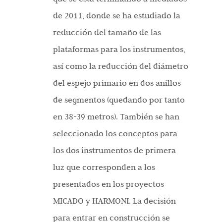
de 2011, donde se ha estudiado la
reducción del tamaño de las
plataformas para los instrumentos,
así como la reducción del diámetro
del espejo primario en dos anillos
de segmentos (quedando por tanto
en 38-39 metros). También se han
seleccionado los conceptos para
los dos instrumentos de primera
luz que corresponden a los
presentados en los proyectos
MICADO y HARMONI. La decisión
para entrar en construcción se