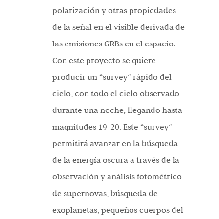
polarización y otras propiedades
de la señal en el visible derivada de
las emisiones GRBs en el espacio.
Con este proyecto se quiere
producir un “survey” rápido del
cielo, con todo el cielo observado
durante una noche, llegando hasta
magnitudes 19-20. Este “survey”
permitirá avanzar en la búsqueda
de la energía oscura a través de la
observación y análisis fotométrico
de supernovas, búsqueda de
exoplanetas, pequeños cuerpos del