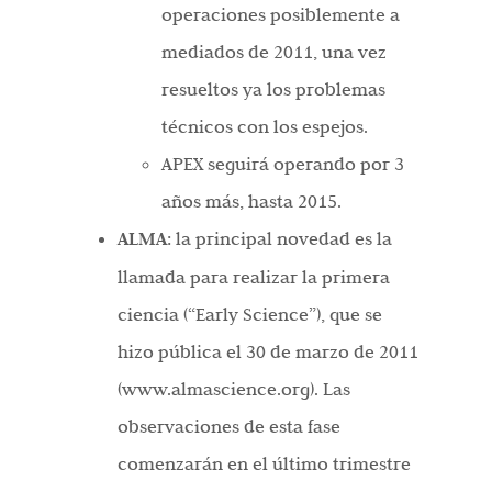
operaciones posiblemente a
mediados de 2011, una vez
resueltos ya los problemas
técnicos con los espejos.
APEX seguirá operando por 3
años más, hasta 2015.
ALMA
: la principal novedad es la
llamada para realizar la primera
ciencia (“Early Science”), que se
hizo pública el 30 de marzo de 2011
(www.almascience.org). Las
observaciones de esta fase
comenzarán en el último trimestre