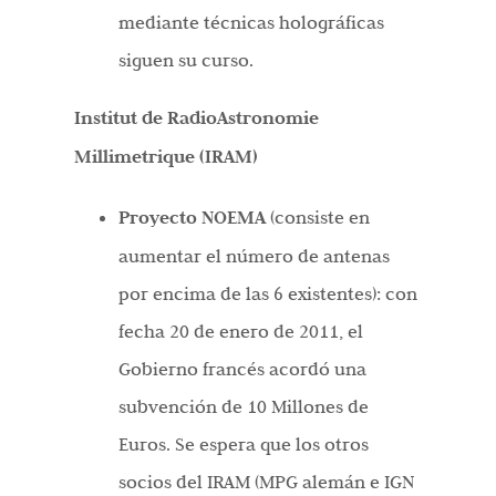
mediante técnicas holográficas
siguen su curso.
Institut de RadioAstronomie
Millimetrique (IRAM)
Proyecto NOEMA
(consiste en
aumentar el número de antenas
por encima de las 6 existentes): con
fecha 20 de enero de 2011, el
Gobierno francés acordó una
subvención de 10 Millones de
Euros. Se espera que los otros
socios del IRAM (MPG alemán e IGN