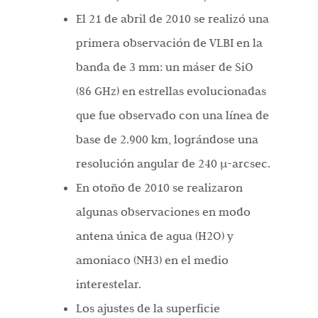
El 21 de abril de 2010 se realizó una
primera observación de VLBI en la
banda de 3 mm: un máser de SiO
(86 GHz) en estrellas evolucionadas
que fue observado con una línea de
base de 2.900 km, lográndose una
resolución angular de 240 µ-arcsec.
En otoño de 2010 se realizaron
algunas observaciones en modo
antena única de agua (H2O) y
amoniaco (NH3) en el medio
interestelar.
Los ajustes de la superficie