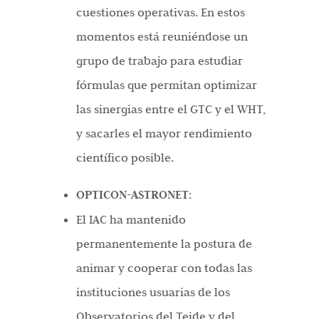
cuestiones operativas. En estos
momentos está reuniéndose un
grupo de trabajo para estudiar
fórmulas que permitan optimizar
las sinergias entre el GTC y el WHT,
y sacarles el mayor rendimiento
científico posible.
OPTICON-ASTRONET
:
El IAC ha mantenido
permanentemente la postura de
animar y cooperar con todas las
instituciones usuarias de los
Observatorios del Teide y del