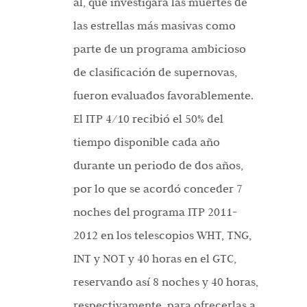
al, que investigará las muertes de
las estrellas más masivas como
parte de un programa ambicioso
de clasificación de supernovas,
fueron evaluados favorablemente.
El ITP 4/10 recibió el 50% del
tiempo disponible cada año
durante un periodo de dos años,
por lo que se acordó conceder 7
noches del programa ITP 2011-
2012 en los telescopios WHT, TNG,
INT y NOT y 40 horas en el GTC,
reservando así 8 noches y 40 horas,
respectivamente, para ofrecerlas a