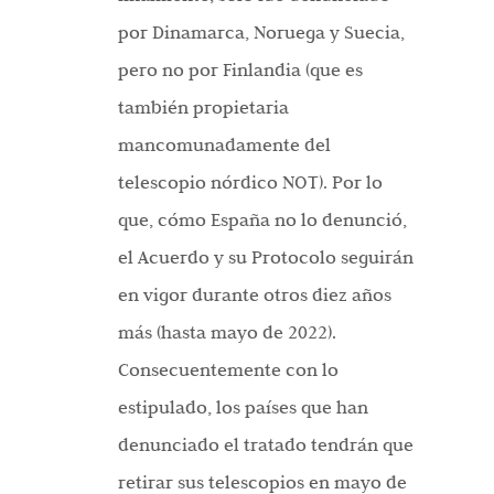
por Dinamarca, Noruega y Suecia,
pero no por Finlandia (que es
también propietaria
mancomunadamente del
telescopio nórdico NOT). Por lo
que, cómo España no lo denunció,
el Acuerdo y su Protocolo seguirán
en vigor durante otros diez años
más (hasta mayo de 2022).
Consecuentemente con lo
estipulado, los países que han
denunciado el tratado tendrán que
retirar sus telescopios en mayo de