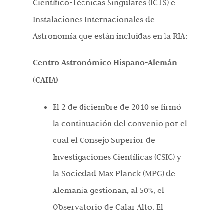
Científico-Técnicas Singulares (ICTS) e
Instalaciones Internacionales de
Astronomía que están incluidas en la RIA:
Centro Astronómico Hispano-Alemán
(CAHA)
El 2 de diciembre de 2010 se firmó
la continuación del convenio por el
cual el Consejo Superior de
Investigaciones Científicas (CSIC) y
la Sociedad Max Planck (MPG) de
Alemania gestionan, al 50%, el
Observatorio de Calar Alto. El