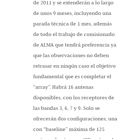
de 2011 y se extenderán a lo largo
de unos 9 meses, incluyendo una
parada técnica de 1 mes, además
de todo el trabajo de comisionado
de ALMA que tendrá preferencia ya
que las observaciones no deben
retrasar en ningún caso el objetivo
fundamental que es completar el
“array”. Habrá 16 antenas
disponibles, con los receptores de
las bandas 3, 6, 7 y 9. Solo se
ofrecerán dos configuraciones, una
con “baseline” máxima de 125