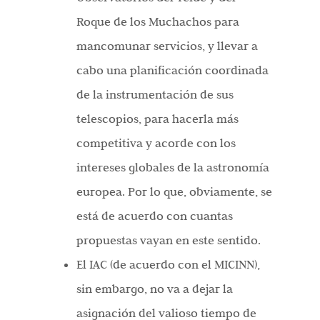
Roque de los Muchachos para
mancomunar servicios, y llevar a
cabo una planificación coordinada
de la instrumentación de sus
telescopios, para hacerla más
competitiva y acorde con los
intereses globales de la astronomía
europea. Por lo que, obviamente, se
está de acuerdo con cuantas
propuestas vayan en este sentido.
El IAC (de acuerdo con el MICINN),
sin embargo, no va a dejar la
asignación del valioso tiempo de