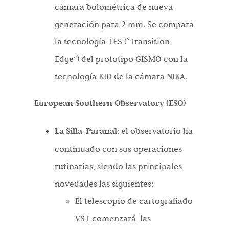
cámara bolométrica de nueva
generación para 2 mm. Se compara
la tecnología TES (“Transition
Edge”) del prototipo GISMO con la
tecnología KID de la cámara NIKA.
European Southern Observatory (ESO)
La Silla-Paranal
: el observatorio ha
continuado con sus operaciones
rutinarias, siendo las principales
novedades las siguientes:
El telescopio de cartografiado
VST comenzará las