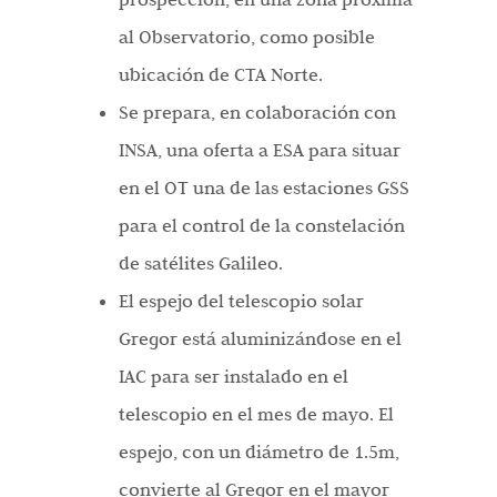
al Observatorio, como posible
ubicación de CTA Norte.
Se prepara, en colaboración con
INSA, una oferta a ESA para situar
en el OT una de las estaciones GSS
para el control de la constelación
de satélites Galileo.
El espejo del telescopio solar
Gregor está aluminizándose en el
IAC para ser instalado en el
telescopio en el mes de mayo. El
espejo, con un diámetro de 1.5m,
convierte al Gregor en el mayor