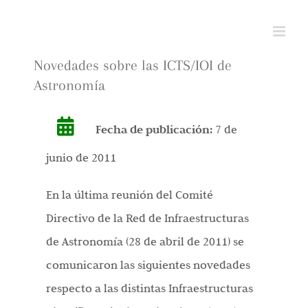
Saltar
al
contenido
Novedades sobre las ICTS/IOI de
Astronomía
Fecha de publicación:
7 de
junio de 2011
En la última reunión del Comité
Directivo de la Red de Infraestructuras
de Astronomía (28 de abril de 2011) se
comunicaron las siguientes novedades
respecto a las distintas Infraestructuras