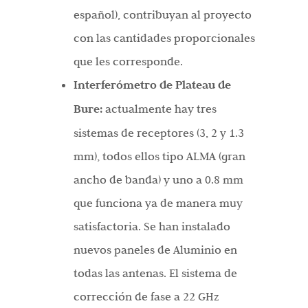
español), contribuyan al proyecto
con las cantidades proporcionales
que les corresponde.
Interferómetro
de Plateau de
Bure:
actualmente hay tres
sistemas de receptores (3, 2 y 1.3
mm), todos ellos tipo ALMA (gran
ancho de banda) y uno a 0.8 mm
que funciona ya de manera muy
satisfactoria. Se han instalado
nuevos paneles de Aluminio en
todas las antenas. El sistema de
corrección de fase a 22 GHz