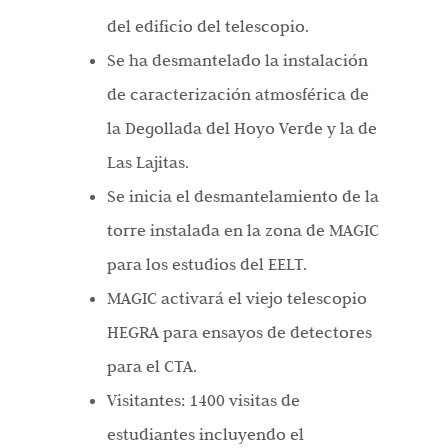
del edificio del telescopio.
Se ha desmantelado la instalación
de caracterización atmosférica de
la Degollada del Hoyo Verde y la de
Las Lajitas.
Se inicia el desmantelamiento de la
torre instalada en la zona de MAGIC
para los estudios del EELT.
MAGIC activará el viejo telescopio
HEGRA para ensayos de detectores
para el CTA.
Visitantes: 1400 visitas de
estudiantes incluyendo el