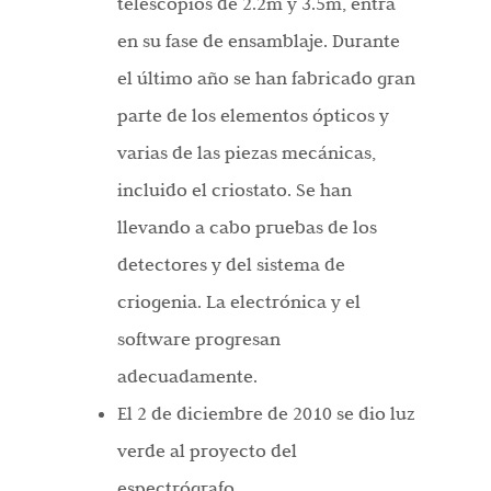
telescopios de 2.2m y 3.5m, entra
en su fase de ensamblaje. Durante
el último año se han fabricado gran
parte de los elementos ópticos y
varias de las piezas mecánicas,
incluido el criostato. Se han
llevando a cabo pruebas de los
detectores y del sistema de
criogenia. La electrónica y el
software progresan
adecuadamente.
El 2 de diciembre de 2010 se dio luz
verde al proyecto del
espectrógrafo