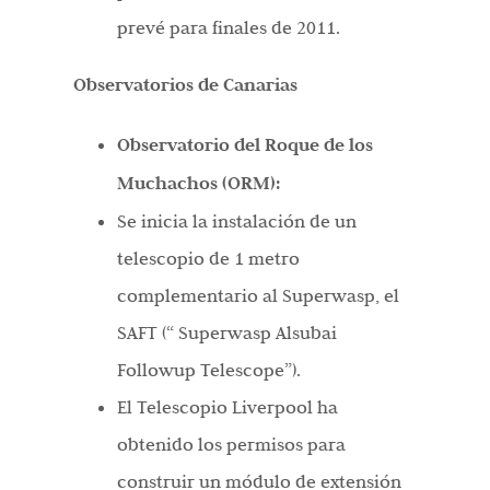
prevé para finales de 2011.
Observatorios de Canarias
Observatorio del Roque de los
Muchachos (ORM):
Se inicia la instalación de un
telescopio de 1 metro
complementario al Superwasp, el
SAFT (“ Superwasp Alsubai
Followup Telescope”).
El Telescopio Liverpool ha
obtenido los permisos para
construir un módulo de extensión