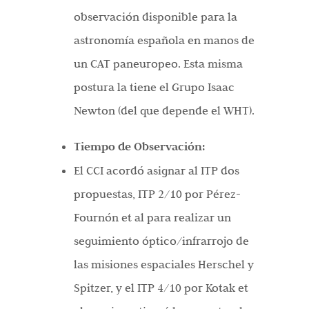
observación disponible para la
astronomía española en manos de
un CAT paneuropeo. Esta misma
postura la tiene el Grupo Isaac
Newton (del que depende el WHT).
Tiempo de Observación:
El CCI acordó asignar al ITP dos
propuestas, ITP 2/10 por Pérez-
Fournón et al para realizar un
seguimiento óptico/infrarrojo de
las misiones espaciales Herschel y
Spitzer, y el ITP 4/10 por Kotak et