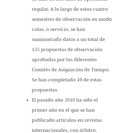
regular. A lo largo de estos cuatro
semestres de observación en modo
colas, o servicio, se han
suministrado datos a un total de
135 propuestas de observación
aprobadas por los diferentes
Comités de Asignación de Tiempo.
Se han completado 49 de estas
propuestas.
El pasado año 2010 ha sido el
primer año en el que se han
publicado artículos en revistas
internacionales, con árbitro,