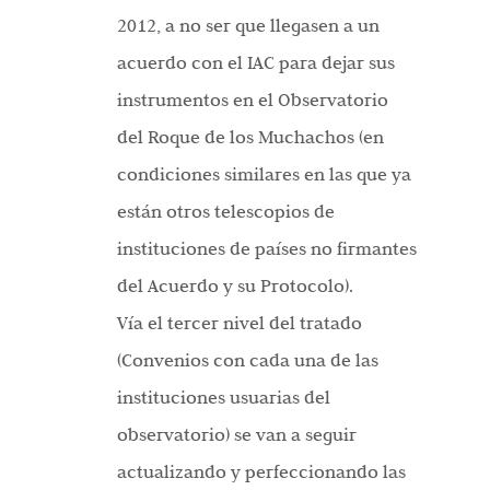
2012, a no ser que llegasen a un
acuerdo con el IAC para dejar sus
instrumentos en el Observatorio
del Roque de los Muchachos (en
condiciones similares en las que ya
están otros telescopios de
instituciones de países no firmantes
del Acuerdo y su Protocolo).
Vía el tercer nivel del tratado
(Convenios con cada una de las
instituciones usuarias del
observatorio) se van a seguir
actualizando y perfeccionando las