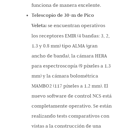
funciona de manera excelente.
Telescopio de 30-m de Pico
Veleta:
se encuentran operativos
los receptores EMIR (4 bandas: 3, 2,
1.3 y 0.8 mm) tipo ALMA (gran
ancho de banda), la cámara HERA
para espectroscopía (9 píxeles a 1.3
mm) y la cámara bolométrica
MAMBO2 (117 píxeles a 1.2 mm). El
nuevo software de control NCS está
completamente operativo. Se están
realizando tests comparativos con
vistas a la construcción de una