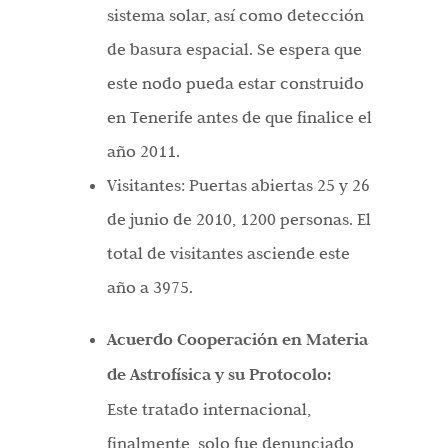
sistema solar, así como detección
de basura espacial. Se espera que
este nodo pueda estar construido
en Tenerife antes de que finalice el
año 2011.
Visitantes: Puertas abiertas 25 y 26
de junio de 2010, 1200 personas. El
total de visitantes asciende este
año a 3975.
Acuerdo Cooperación en Materia
de Astrofísica y su Protocolo:
Este tratado internacional,
finalmente, solo fue denunciado