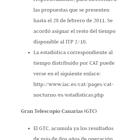
las propuestas que se presenten
hasta el 28 de febrero de 2011. Se
acordó asignar el resto del tiempo
disponible al ITP 2/10.
La estadística correspondiente al
tiempo distribuido por CAT puede
verse en el siguiente enlace:
http://www.iac.es/cat/pages/cat-
nocturno/es/estadisticas.php
Gran Telescopio Canarias (GTC)
El GTC, acumula ya los resultados
de más de dos años de operación