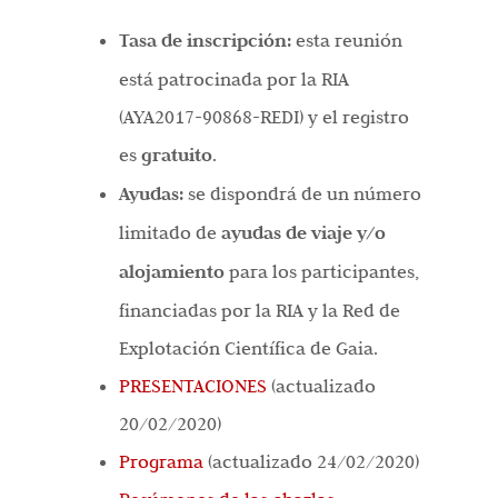
Tasa de inscripción:
esta reunión
está patrocinada por la RIA
(AYA2017-90868-REDI) y el registro
es
gratuito
.
Ayudas:
se dispondrá de un número
limitado de
ayudas de viaje y/o
alojamiento
para los participantes,
financiadas por la RIA y la Red de
Explotación Científica de Gaia.
PRESENTACIONES
(actualizado
20/02/2020)
Programa
(actualizado 24/02/2020)