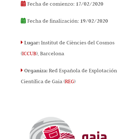
Fecha de comienzo:
17/02/2020
Fecha de finalización:
19/02/2020
Lugar:
Institut de Ciències del Cosmos
(
ICCUB
), Barcelona
Organiza:
Red Española de Explotación
Científica de Gaia (
REG
)