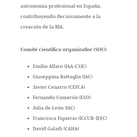
astronomía profesional en España,
contribuyendo decisivamente a la
creación de la RIA.
Comité científico organizador (SOC):
Emilio Alfaro (IAA-CSIC)
Giuseppina Battaglia (IAC)
Javier Cenarro (CEFCA)
Fernando Comerón (ESO)
Julia de León (IAC)
Francesca Figueras (ICCUB-IEEC)
David Galadí (CAHA)