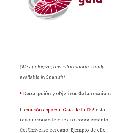
(We apologize, this information is only
available in Spanish)
Descripción y objetivos de la reunión:
La
misión espacial Gaia de la ESA
está
revolucionando nuestro conocimiento
del Universo cercano. Ejemplo de ello