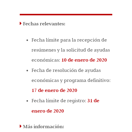
Fechas relevantes:
Fecha límite para la recepción de
resúmenes y la solicitud de ayudas
económicas:
10 de enero de 2020
Fecha de resolución de ayudas
económicas y programa definitivo:
17 de enero de 2020
Fecha límite de registro:
31 de
enero de 2020
Más información: