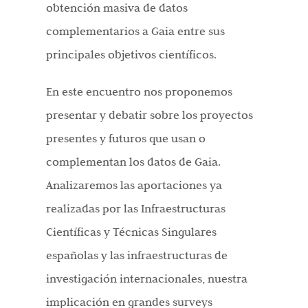
obtención masiva de datos
complementarios a Gaia entre sus
principales objetivos científicos.
En este encuentro nos proponemos
presentar y debatir sobre los proyectos
presentes y futuros que usan o
complementan los datos de Gaia.
Analizaremos las aportaciones ya
realizadas por las Infraestructuras
Científicas y Técnicas Singulares
españolas y las infraestructuras de
investigación internacionales, nuestra
implicación en grandes surveys