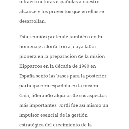
infraestructuras españolas a nuestro
alcance y los proyectos que en ellas se
desarrollan.
Esta reunión pretende también rendir
homenaje a Jordi Torra, cuya labor
pionera en la preparación de la misión
Hipparcos en la década de 1980 en
España sentó las bases para la posterior
participación española en la misión
Gaia, liderando algunos de sus aspectos
más importantes. Jordi fue así mismo un
impulsor esencial de la gestión
estratégica del crecimiento de la