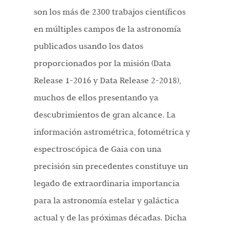
son los más de 2300 trabajos científicos
en múltiples campos de la astronomía
publicados usando los datos
proporcionados por la misión (Data
Release 1-2016 y Data Release 2-2018),
muchos de ellos presentando ya
descubrimientos de gran alcance. La
información astrométrica, fotométrica y
espectroscópica de Gaia con una
precisión sin precedentes constituye un
legado de extraordinaria importancia
para la astronomía estelar y galáctica
actual y de las próximas décadas. Dicha