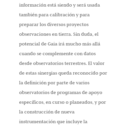
información está siendo y será usada
también para calibración y para
preparar los diversos proyectos
observaciones en tierra. Sin duda, el
potencial de Gaia irá mucho más allá
cuando se complemente con datos
desde observatorios terrestres. El valor
de estas sinergias queda reconocido por
la definición por parte de varios
observatorios de programas de apoyo
específicos, en curso o planeados, y por
la construcción de nueva
instrumentación que incluye la