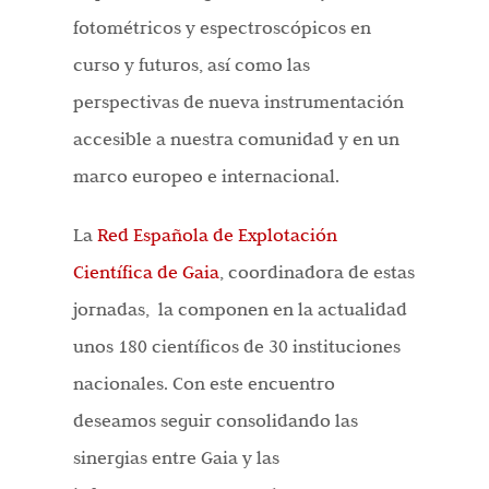
fotométricos y espectroscópicos en
curso y futuros, así como las
perspectivas de nueva instrumentación
accesible a nuestra comunidad y en un
marco europeo e internacional.
La
Red Española de Explotación
Científica de Gaia
, coordinadora de estas
jornadas, la componen en la actualidad
unos 180 científicos de 30 instituciones
nacionales. Con este encuentro
deseamos seguir consolidando las
sinergias entre Gaia y las