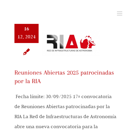
Saltar
al
contenido
16
12, 2024
Reuniones Abiertas 2025 patrocinadas
por la RIA
Fecha límite: 30/09/2025 17ª convocatoria
de Reuniones Abiertas patrocinadas por la
RIA La Red de Infraestructuras de Astronomía
abre una nueva convocatoria para la