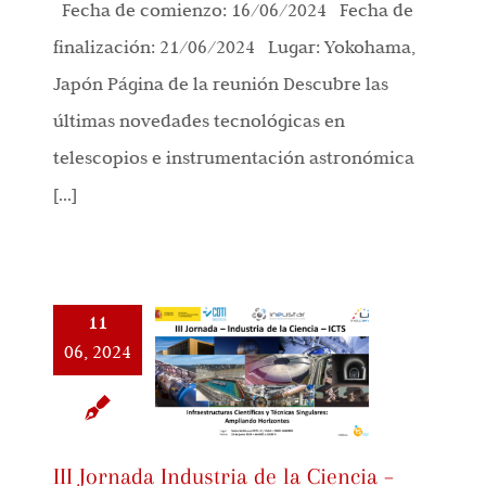
Fecha de comienzo: 16/06/2024 Fecha de
finalización: 21/06/2024 Lugar: Yokohama,
Japón Página de la reunión Descubre las
últimas novedades tecnológicas en
telescopios e instrumentación astronómica
[...]
11
06, 2024
III Jornada Industria de la Ciencia –