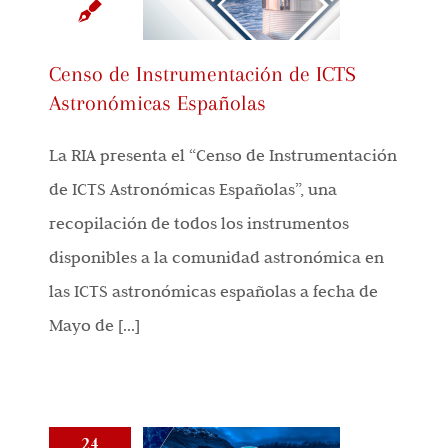
Censo de Instrumentación de ICTS
Astronómicas Españolas
La RIA presenta el “Censo de Instrumentación
de ICTS Astronómicas Españolas”, una
recopilación de todos los instrumentos
disponibles a la comunidad astronómica en
las ICTS astronómicas españolas a fecha de
Mayo de [...]
24