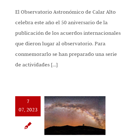
El Observatorio Astronómico de Calar Alto
celebra este año el 50 aniversario de la
publicación de los acuerdos internacionales
que dieron lugar al observatorio. Para
conmemorarlo se han preparado una serie
de actividades [...]
7
07, 2023