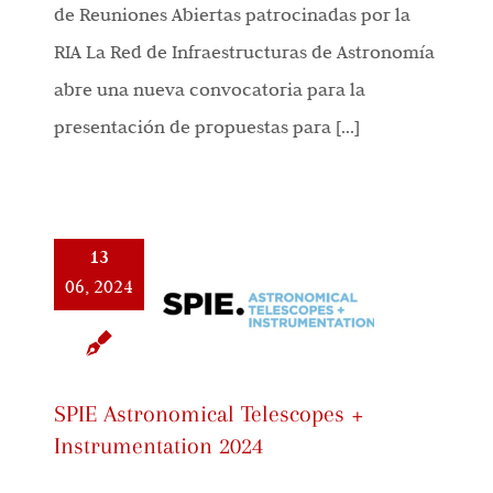
de Reuniones Abiertas patrocinadas por la
RIA La Red de Infraestructuras de Astronomía
abre una nueva convocatoria para la
presentación de propuestas para [...]
13
06, 2024
SPIE Astronomical Telescopes +
Instrumentation 2024