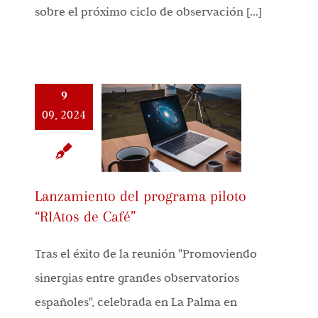
sobre el próximo ciclo de observación [...]
9
09, 2024
Lanzamiento del programa piloto
“RIAtos de Café”
Tras el éxito de la reunión "Promoviendo
sinergias entre grandes observatorios
españoles", celebrada en La Palma en