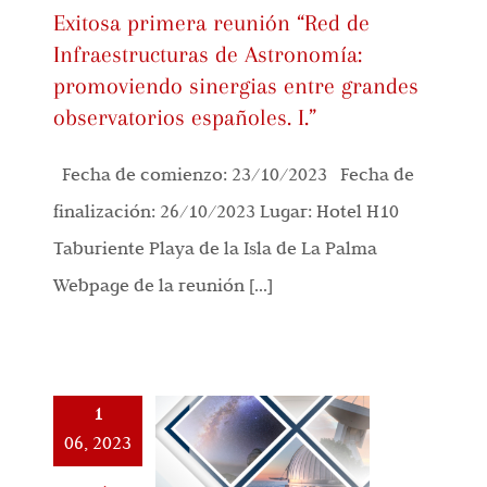
Exitosa primera reunión “Red de
Infraestructuras de Astronomía:
promoviendo sinergias entre grandes
observatorios españoles. I.”
Fecha de comienzo: 23/10/2023 Fecha de
finalización: 26/10/2023 Lugar: Hotel H10
Taburiente Playa de la Isla de La Palma
Webpage de la reunión [...]
1
06, 2023