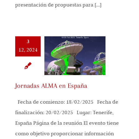
presentación de propuestas para [...]
3
12, 2024
Jornadas ALMA en España
Fecha de comienzo: 18/02/2025 Fecha de
finalización: 20/02/2025 Lugar: Tenerife,
España Página de la reunión El evento tiene
como objetivo proporcionar información