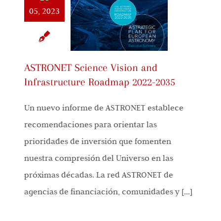
05, 2023
ASTRONET Science Vision and
Infrastructure Roadmap 2022-2035
Un nuevo informe de ASTRONET establece
recomendaciones para orientar las
prioridades de inversión que fomenten
nuestra compresión del Universo en las
próximas décadas. La red ASTRONET de
agencias de financiación, comunidades y [...]