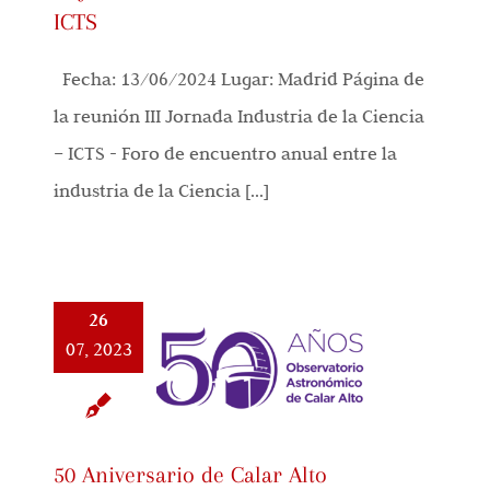
ICTS
Fecha: 13/06/2024 Lugar: Madrid Página de
la reunión III Jornada Industria de la Ciencia
– ICTS - Foro de encuentro anual entre la
industria de la Ciencia [...]
26
07, 2023
50 Aniversario de Calar Alto