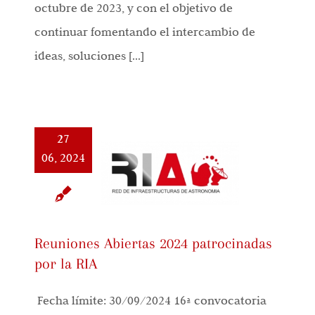
octubre de 2023, y con el objetivo de
continuar fomentando el intercambio de
ideas, soluciones [...]
27
06, 2024
Reuniones Abiertas 2024 patrocinadas
por la RIA
Fecha límite: 30/09/2024 16ª convocatoria