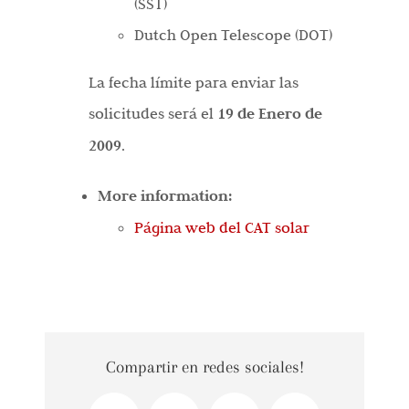
(SST)
Dutch Open Telescope (DOT)
La fecha límite para enviar las
solicitudes será el
19 de Enero de
2009
.
More information:
Página web del CAT solar
Compartir en redes sociales!