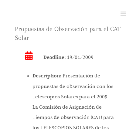
Skip
to
content
Propuestas de Observación para el CAT
Solar
Deadline:
19/01/2009
Description:
Presentación de
propuestas de observación con los
Telescopios Solares para el 2009
La Comisión de Asignación de
Tiempos de observación (CAT) para
los TELESCOPIOS SOLARES de los