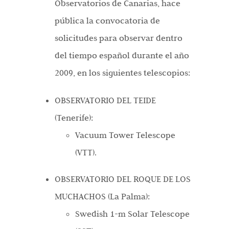
Observatorios de Canarias, hace
pública la convocatoria de
solicitudes para observar dentro
del tiempo español durante el año
2009, en los siguientes telescopios:
OBSERVATORIO DEL TEIDE
(Tenerife):
Vacuum Tower Telescope
(VTT).
OBSERVATORIO DEL ROQUE DE LOS
MUCHACHOS (La Palma):
Swedish 1-m Solar Telescope