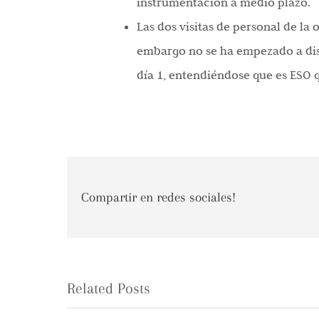
instrumentación a medio plazo.
Las dos visitas de personal de la
embargo no se ha empezado a disc
día 1, entendiéndose que es ESO q
Compartir en redes sociales!
Related Posts