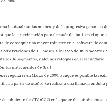
 de 2008.
orma habitual por las noches, y de la progresiva ganancia 
or que la especificación para después de día 1) en el apun
ta de conseguir una mayor robustez en el software de cont
s observaciones de 1.5 meses a lo largo de Julio/Agosto de
sta los 36 segmentos, y algunos retoques en el secundario.
bir los instrumentos de día 1.
nes regulares en Marzo de 2009, aunque es posible la real
ífica a partir de otoño. Se realizará una llamada en Julio
Seguimiento de GTC (GOC) en la que se discutirán, entre o