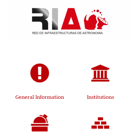
General Information
Institutions