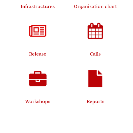
Infrastructures
Organization chart
Release
Calls
Workshops
Reports