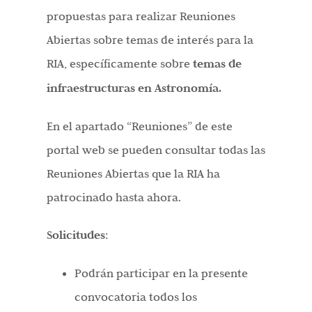
propuestas para realizar Reuniones
Abiertas sobre temas de interés para la
RIA, específicamente sobre
temas de
infraestructuras en Astronomía.
En el apartado “Reuniones” de este
portal web se pueden consultar todas las
Reuniones Abiertas que la RIA ha
patrocinado hasta ahora.
Solicitudes
:
Podrán participar en la presente
convocatoria todos los