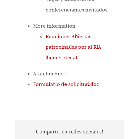
conferenciantes invitados
More information:
Reuniones Abiertas
patrocinadas por al RIA
(hemeroteca)
Attachments::
Formulario de solicitud.doc
Compartir en redes sociales!