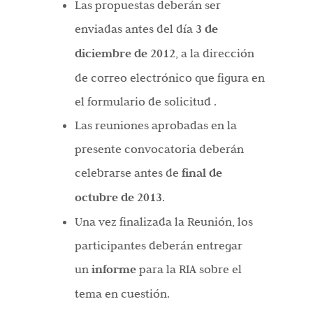
Las propuestas deberán ser
enviadas antes del día
3 de
diciembre de 2012
, a la dirección
de correo electrónico que figura en
el formulario de solicitud .
Las reuniones aprobadas en la
presente convocatoria deberán
celebrarse antes de
final de
octubre de 2013
.
Una vez finalizada la Reunión, los
participantes deberán entregar
un
informe
para la RIA sobre el
tema en cuestión.