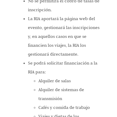
No se permitirá el cobro de tasas de
inscripción.
La RIA aportará la página web del
evento, gestionará las inscripciones
y, en aquellos casos en que se
financien los viajes, la RIA los
gestionará directamente.
Se podrá solicitar financiación a la
RIA para:
Alquiler de salas
Alquiler de sistemas de
transmisión
Cafés y comida de trabajo
Viajes y dietas de los