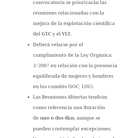
convocatoria se priorizarán las
reuniones relacionadas con la
mejora de la explotación científica
del
GTC
y el
VLT
.
Deberá velarse por el
cumplimiento de la Ley Orgánica
3/2007 en relación con la presencia
equilibrada de mujeres y hombres
en los comités (SOC; LOC).
Las Reuniones Abiertas tendrán
como referencia una duración
de
uno o dos días
, aunque se
pueden contemplar excepciones.