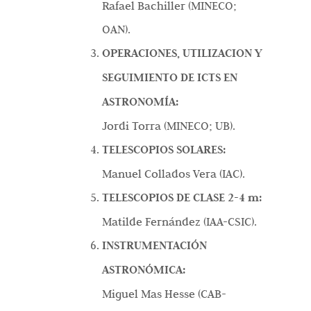
Rafael Bachiller (MINECO;
OAN).
OPERACIONES, UTILIZACION Y
SEGUIMIENTO DE ICTS EN
ASTRONOMÍA:
Jordi Torra (MINECO; UB).
TELESCOPIOS SOLARES:
Manuel Collados Vera (IAC).
TELESCOPIOS DE CLASE 2-4 m:
Matilde Fernández (IAA-CSIC).
INSTRUMENTACIÓN
ASTRONÓMICA:
Miguel Mas Hesse (CAB-