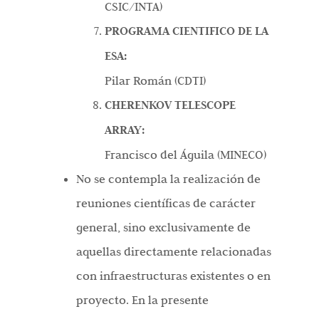
CSIC/INTA)
PROGRAMA CIENTIFICO DE LA
ESA:
Pilar Román (CDTI)
CHERENKOV TELESCOPE
ARRAY:
Francisco del Águila (MINECO)
No se contempla la realización de
reuniones científicas de carácter
general, sino exclusivamente de
aquellas directamente relacionadas
con infraestructuras existentes o en
proyecto. En la presente