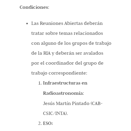
Condiciones
:
Las Reuniones Abiertas deberán
tratar sobre temas relacionados
con alguno de los grupos de trabajo
de la RIA y deberán ser avalados
por el coordinador del grupo de
trabajo correspondiente:
Infraestructuras en
Radioastronomía
:
Jesús Martín Pintado (CAB-
CSIC/INTA).
ESO: