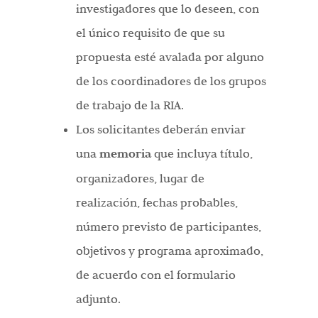
investigadores que lo deseen, con
el único requisito de que su
propuesta esté avalada por alguno
de los coordinadores de los grupos
de trabajo de la RIA.
Los solicitantes deberán enviar
una
memoria
que incluya título,
organizadores, lugar de
realización, fechas probables,
número previsto de participantes,
objetivos y programa aproximado,
de acuerdo con el formulario
adjunto.