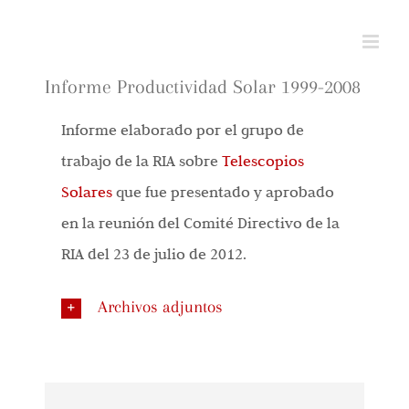
Saltar
al
contenido
Informe Productividad Solar 1999-2008
Informe elaborado por el grupo de
trabajo de la RIA sobre
Telescopios
Solares
que fue presentado y aprobado
en la reunión del Comité Directivo de la
RIA del 23 de julio de 2012.
Archivos adjuntos