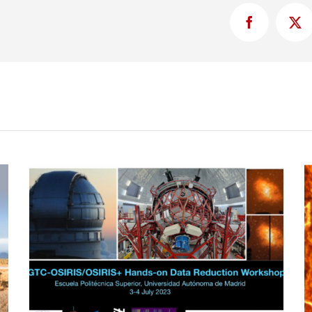
Facebook
X