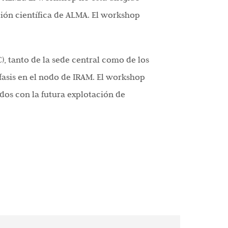
ción científica de ALMA. El workshop
), tanto de la sede central como de los
fasis en el nodo de IRAM. El workshop
dos con la futura explotación de