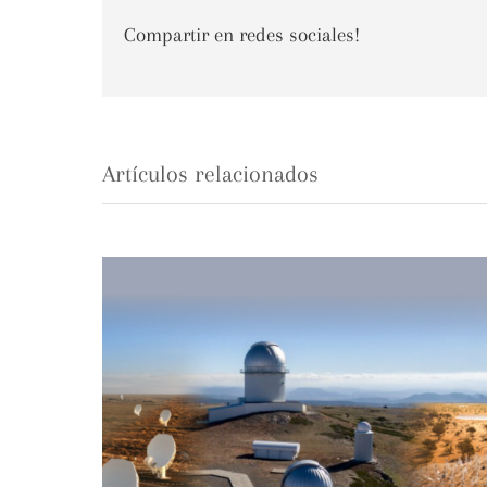
Compartir en redes sociales!
Artículos relacionados