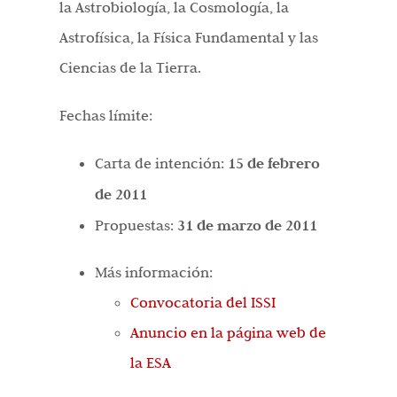
la Astrobiología, la Cosmología, la
Astrofísica, la Física Fundamental y las
Ciencias de la Tierra.
Fechas límite:
Carta de intención:
15 de febrero
de 2011
Propuestas:
31 de marzo de 2011
Más información:
Convocatoria del ISSI
Anuncio en la página web de
la ESA