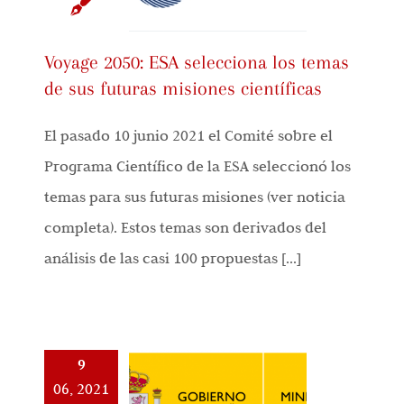
Voyage 2050: ESA selecciona los temas
de sus futuras misiones científicas
El pasado 10 junio 2021 el Comité sobre el
Programa Científico de la ESA seleccionó los
temas para sus futuras misiones (ver noticia
completa). Estos temas son derivados del
análisis de las casi 100 propuestas [...]
9
06, 2021