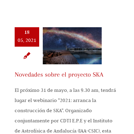
18
05, 2021
Novedades sobre el proyecto SKA
El próximo 31 de mayo, a las 9.30 am, tendrá
lugar el webinario "2021: arranca la
construcción de SKA". Organizado
conjuntamente por CDTI E.P.E y el Instituto
de Astrofísica de Andalucía (IAA-CSIC), esta