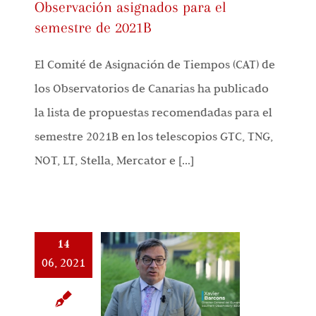
Observación asignados para el
semestre de 2021B
El Comité de Asignación de Tiempos (CAT) de
los Observatorios de Canarias ha publicado
la lista de propuestas recomendadas para el
semestre 2021B en los telescopios GTC, TNG,
NOT, LT, Stella, Mercator e [...]
14
06, 2021