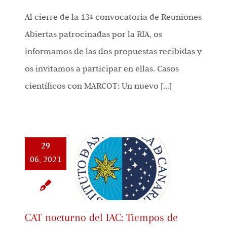
Al cierre de la 13ª convocatoria de Reuniones
Abiertas patrocinadas por la RIA, os
informamos de las dos propuestas recibidas y
os invitamos a participar en ellas. Casos
científicos con MARCOT: Un nuevo [...]
29
06, 2021
CAT nocturno del IAC: Tiempos de