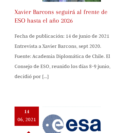
Xavier Barcons seguirá al frente de
ESO hasta el año 2026
Fecha de publicación: 14 de junio de 2021
Entrevista a Xavier Barcons, sept 2020.
Fuente: Academia Diplomática de Chile. El
Consejo de ESO, reunido los días 8-9 junio,
decidió por [...]
14
06, 2021