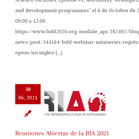
and development programmes” el 6 de Octubre de 
09:00 a 12:00.
https://www.bsbf2020.org/module_api/282492/blo
news/post/344164-bsbf-webinar-miniseries-registr
opens (en inglés) [...]
30
06, 2021
Reuniones Abiertas de la RIA 2021