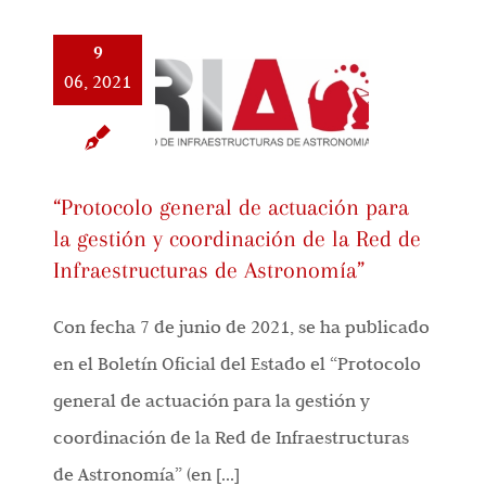
9
06, 2021
“Protocolo general de actuación para
la gestión y coordinación de la Red de
Infraestructuras de Astronomía”
Con fecha 7 de junio de 2021, se ha publicado
en el Boletín Oficial del Estado el “Protocolo
general de actuación para la gestión y
coordinación de la Red de Infraestructuras
de Astronomía” (en [...]