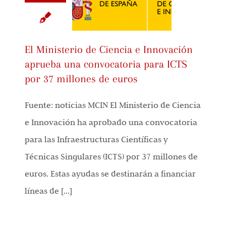
El Ministerio de Ciencia e Innovación
aprueba una convocatoria para ICTS
por 37 millones de euros
Fuente: noticias MCIN El Ministerio de Ciencia
e Innovación ha aprobado una convocatoria
para las Infraestructuras Científicas y
Técnicas Singulares (ICTS) por 37 millones de
euros. Estas ayudas se destinarán a financiar
líneas de [...]