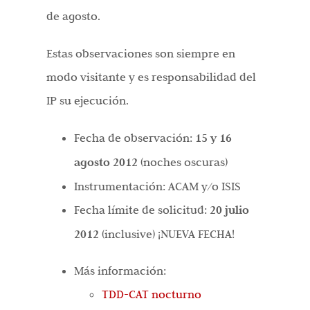
de agosto.
Estas observaciones son siempre en
modo visitante y es responsabilidad del
IP su ejecución.
Fecha de observación:
15 y 16
agosto 2012
(noches oscuras)
Instrumentación: ACAM y/o ISIS
Fecha límite de solicitud:
20 julio
2012
(inclusive) ¡NUEVA FECHA!
Más información:
TDD-CAT nocturno