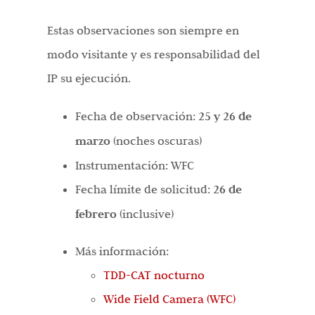
Estas observaciones son siempre en
modo visitante y es responsabilidad del
IP su ejecución.
Fecha de observación:
25 y 26 de
marzo
(noches oscuras)
Instrumentación: WFC
Fecha límite de solicitud:
26 de
febrero
(inclusive)
Más información:
TDD-CAT nocturno
Wide Field Camera (WFC)