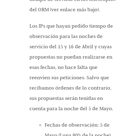
del ORM (ver enlace más bajo).
Los IPs que hayan pedido tiempo de
observación para las noches de
servicio del 15 y 16 de Abril y cuyas
propuestas no puedan realizarse en
esas fechas, no hace falta que
reenvien sus peticiones. Salvo que
recibamos órdenes de lo contrario,
sus propuestas serán tenidas en
cuenta para la noche del 5 de Mayo.
Fechas de observación: 5 de
Mayo (Luna 90% de la noche)