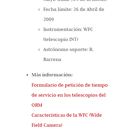
Fecha límite: 26 de Abril de
2009
Instrumentación: WFC
(telescopio INT)
Astrónomo soporte: R.
Barrena
Más información:
Formulario de petición de tiempo
de servicio en los telescopios del
ORM
Características de la WFC (Wide
Field Camera)