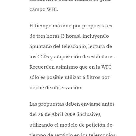
campo WFC.
El tiempo máximo por propuesta es
de tres horas (3 horas), incluyendo
apuntado del telescopio, lectura de
los CCDs y adquisición de estándares.
Recuerden asimismo que en la WFC
sólo es posible utilizar 6 filtros por
noche de observación.
Las propuestas deben enviarse antes
del
26 de Abril 2009
(inclusive),
utilizando el modelo de petición de
tiempo de servicio en los telescopios