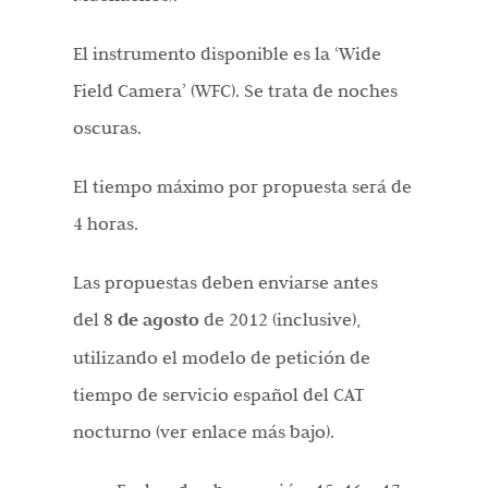
El instrumento disponible es la ‘Wide
Field Camera’ (WFC). Se trata de noches
oscuras.
El tiempo máximo por propuesta será de
4 horas.
Las propuestas deben enviarse antes
del
8 de agosto
de 2012 (inclusive),
utilizando el modelo de petición de
tiempo de servicio español del CAT
nocturno (ver enlace más bajo).