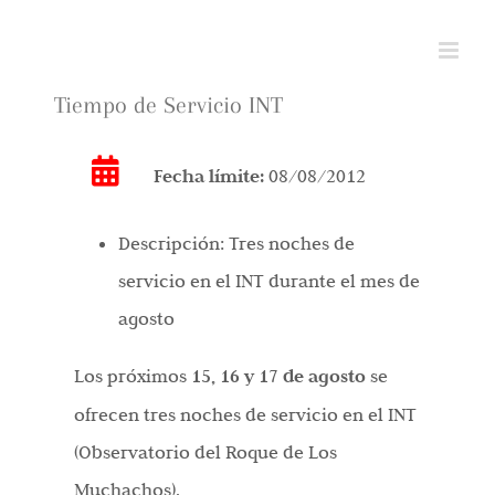
Saltar
al
contenido
Tiempo de Servicio INT
Fecha límite:
08/08/2012
Descripción:
Tres noches de
servicio en el INT durante el mes de
agosto
Los próximos
15, 16 y 17 de agosto
se
ofrecen tres noches de servicio en el INT
(Observatorio del Roque de Los
Muchachos).