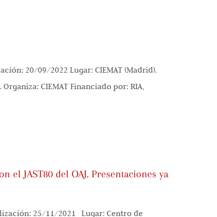
ación: 20/09/2022 Lugar: CIEMAT (Madrid).
. Organiza: CIEMAT Financiado por: RIA,
on el JAST80 del OAJ. Presentaciones ya
ización: 25/11/2021 Lugar: Centro de