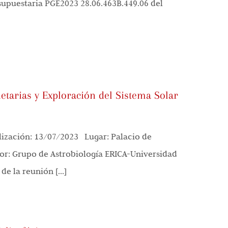
esupuestaria PGE2023 28.06.463B.449.06 del
netarias y Exploración del Sistema Solar
ización: 13/07/2023 Lugar: Palacio de
or: Grupo de Astrobiología ERICA-Universidad
 la reunión [...]