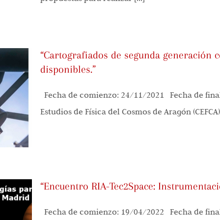
“Cartografiados de segunda generación c
disponibles.”
Fecha de comienzo: 24/11/2021 Fecha de final
Estudios de Física del Cosmos de Aragón (CEFCA) 
“Encuentro RIA-Tec2Space: Instrumentac
Fecha de comienzo: 19/04/2022 Fecha de final