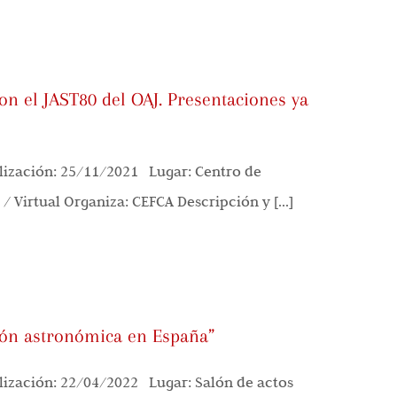
on el JAST80 del OAJ. Presentaciones ya
ización: 25/11/2021 Lugar: Centro de
/ Virtual Organiza: CEFCA Descripción y [...]
ión astronómica en España”
ización: 22/04/2022 Lugar: Salón de actos